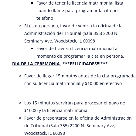
Favor de tener la licencia matrimonial lista
cuando llame para programar la cita por
teléfono
Si es en persona
, favor de venir a la oficina de la
Administración del Tribunal (Sala 355) 2200 N.
Seminary Ave. Woodstock, IL 60098
Favor de traer su licencia matrimonial al
momento de programar la cita en persona.
DIA DE LA CEREMONIA-
***FELICIDADES!!!***
Favor de llegar
15minutos
antes de la cita programada
con su licencia matrimonial y $10.00 en efectivo
Los 15 minutos servirán para procesar el pago de
$10.00 y la licencia matrimonial
Favor de presentarse en la oficina de Administración
de Tribunal (Sala 355) 2200 N. Seminary Ave,
Woodstock, IL 60098