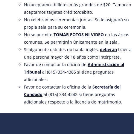
No aceptamos billetes más grandes de $20. Tampoco
aceptamos tarjetas crédito/débito.
No celebramos ceremonias juntas. Se le asignará su
propia sala para su ceremonia.
No se permite
TOMAR FOTOS NI VIDEO
en las áreas
comunes. Se permitirán únicamente en la sala.
Si alguno de ustedes no habla inglés,
deberán
traer a
una persona mayor de 18 años como intérprete.
Favor de contactar la oficina de
Administración al
Tribunal
al (815) 334-4385 si tiene preguntas
adicionales.
Favor de contactar la oficina de la
Secretaría del
Condado
al (815) 334-4242 si tiene preguntas
adicionales respecto a la licencia de matrimonio.