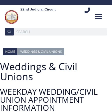
22nd Judicial Circuit
HOME
WEDDINGS & CIVIL UNIONS
Weddings & Civil
Unions
WEEKDAY WEDDING/CIVIL
UNION APPOINTMENT
INFORMATION