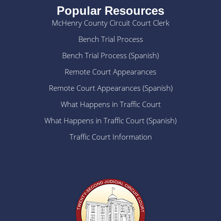
Popular Resources
McHenry County Circuit Court Clerk
Bench Trial Process
Bench Trial Process (Spanish)
Remote Court Appearances
Remote Court Appearances (Spanish)
What Happens in Traffic Court
What Happens in Traffic Court (Spanish)
Traffic Court Information