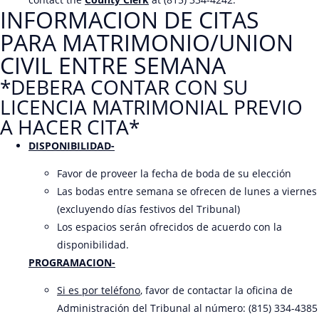
INFORMACION DE CITAS
PARA MATRIMONIO/UNION
CIVIL ENTRE SEMANA
*DEBERA CONTAR CON SU
LICENCIA MATRIMONIAL PREVIO
A HACER CITA*
DISPONIBILIDAD-
Favor de proveer la fecha de boda de su elección
Las bodas entre semana se ofrecen de lunes a viernes
(excluyendo días festivos del Tribunal)
Los espacios serán ofrecidos de acuerdo con la
disponibilidad.
PROGRAMACION-
Si es por teléfono
, favor de contactar la oficina de
Administración del Tribunal al número: (815) 334-4385